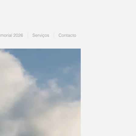
morial 2026
Serviços
Contacto