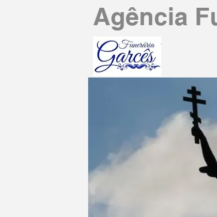
Agência F