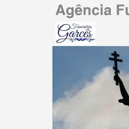
Agência F