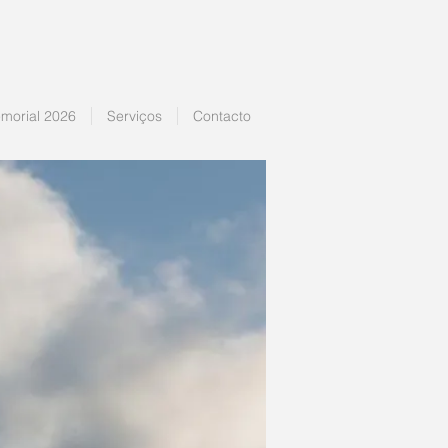
morial 2026
Serviços
Contacto